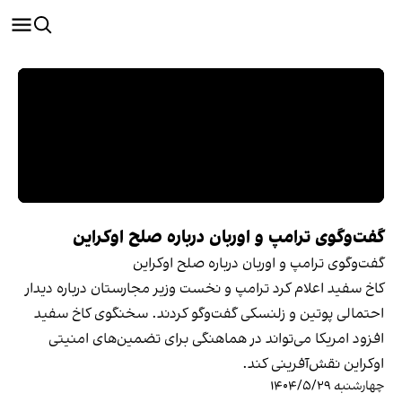
گفت‌وگوی ترامپ و اوربان درباره صلح اوکراین
گفت‌وگوی ترامپ و اوربان درباره صلح اوکراین
کاخ سفید اعلام کرد ترامپ و نخست وزیر مجارستان درباره دیدار
احتمالی پوتین و زلنسکی گفت‌وگو کردند. سخنگوی کاخ سفید
افزود امریکا می‌تواند در هماهنگی برای تضمین‌های امنیتی
اوکراین نقش‌آفرینی کند.
چهارشنبه ۱۴۰۴/۵/۲۹