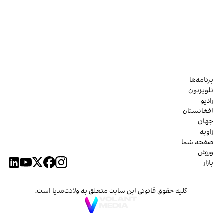
برنامه‌ها
تلویزیون
رادیو
افغانستان
جهان
زاویه
صفحه شما
ورزش
بازار
کلیه حقوق قانونی این سایت متعلق به ولانت‌مدیا است.