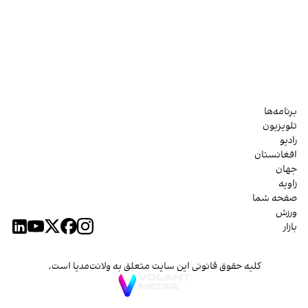
برنامه‌ها
تلویزیون
رادیو
افغانستان
جهان
زاویه
صفحه شما
ورزش
بازار
کلیه حقوق قانونی این سایت متعلق به ولانت‌مدیا است.