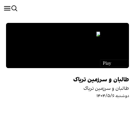
طالبان و سرزمین تریاک
طالبان و سرزمین تریاک
دوشنبه ۱۴۰۴/۵/۶