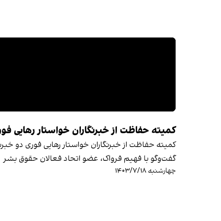
کمیته حفاظت از خبرنگاران خواستار رهایی فوری
کمیته حفاظت از خبرنگاران خواستار رهایی فوری دو خبرنگ
گفت‌وگو با فهیم فرواک، عضو اتحاد فعالان حقوق بشر
چهارشنبه ۱۴۰۳/۷/۱۸