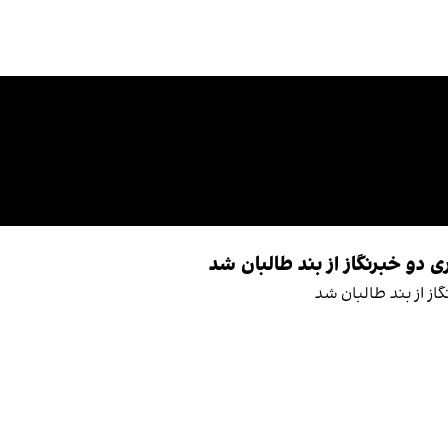
 دو خبرنگاز از بند طالبان شد
از از بند طالبان شد