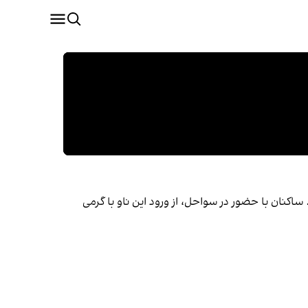
کانگ شد. ساکنان با حضور در سواحل، از ورود این ناو با گرمی