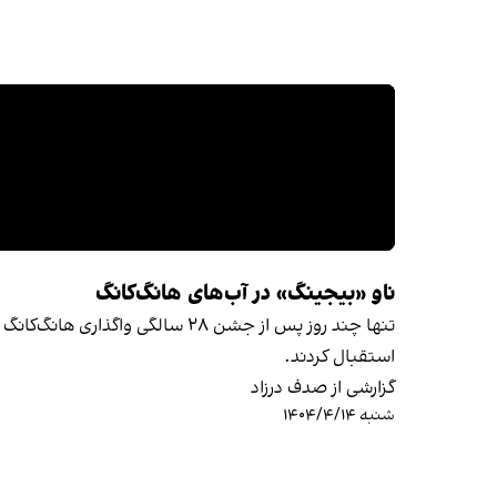
ناو «بیجینگ» در آب‌های هانگ‌کانگ
تنها چند روز پس از جشن ۲۸ سالگ
استقبال کردند.
گزارشی از صدف درزاد
شنبه ۱۴۰۴/۴/۱۴