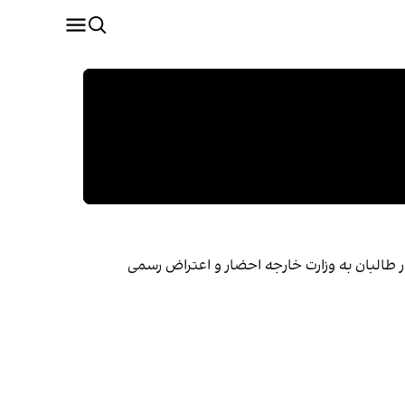
ر طالبان به وزارت خارجه احضار و اعتراض رسمی