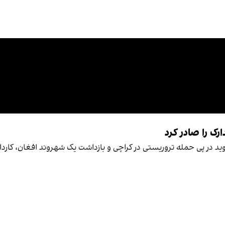
رک را صادر کرد
وید در پی حمله تروریستی در کراچی و بازداشت یک شهروند افغان، کاردا