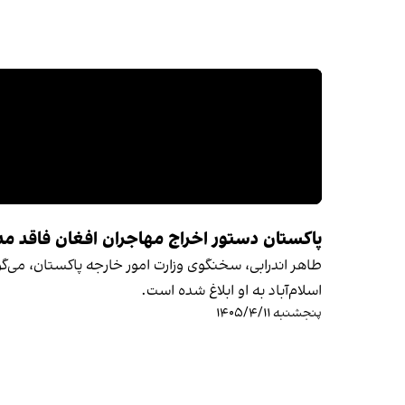
پاکستان دستور اخراج مهاجران افغان فاقد مدا
طاهر اندرابی، سخنگوی وزارت امور خارجه پاکستان، می‌گ
اسلام‌آباد به او ابلاغ شده است.
پنجشنبه ۱۴۰۵/۴/۱۱