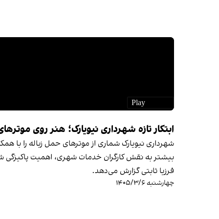
ابتکار تازه شهرداری نیویارک؛ هنر روی موترهای
شهرداری نیویارک شماری از موترهای حمل زباله را با همک
بیشتر به نقش کارگران خدمات شهری، اهمیت پاکیزگی شه
فرزیا ثابتی گزارش می‌دهد.
چهارشنبه ۱۴۰۵/۳/۶