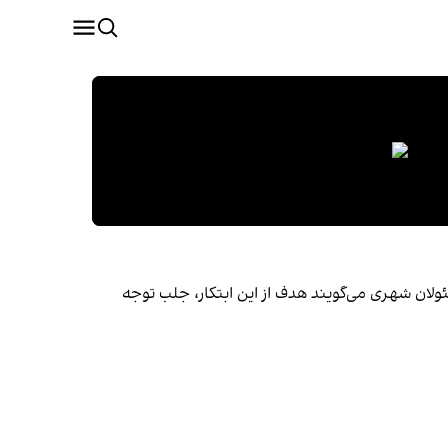
ولان شهری می‌گویند هدف از این ابتکار، جلب توجه