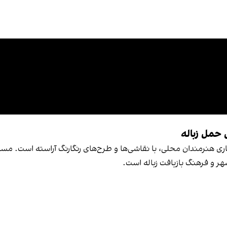
 حمل زباله
اری هنرمندان محلی، با نقاشی‌ها و طرح‌های رنگارنگ آراسته است. مسئ
ر و فرهنگ بازیافت زباله است.