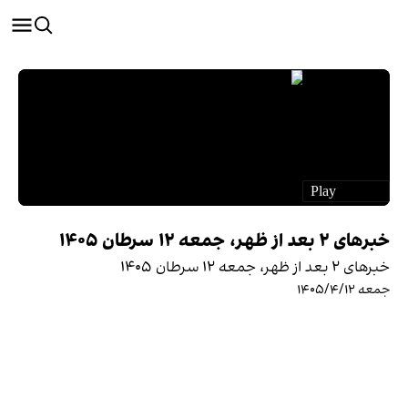
خبرهای ۲ بعد از ظهر، جمعه ۱۲ سرطان ۱۴۰۵
خبرهای ۲ بعد از ظهر، جمعه ۱۲ سرطان ۱۴۰۵
جمعه ۱۴۰۵/۴/۱۲