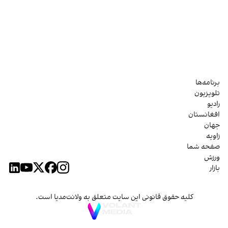
برنامه‌ها
تلویزیون
رادیو
افغانستان
جهان
زاویه
صفحه شما
ورزش
بازار
کلیه حقوق قانونی این سایت متعلق به ولانت‌مدیا است.