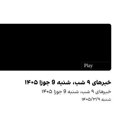
خبرهای ۹ شب، شنبه 9 جوزا ۱۴۰۵
خبرهای ۹ شب، شنبه 9 جوزا ۱۴۰۵
شنبه ۱۴۰۵/۳/۹