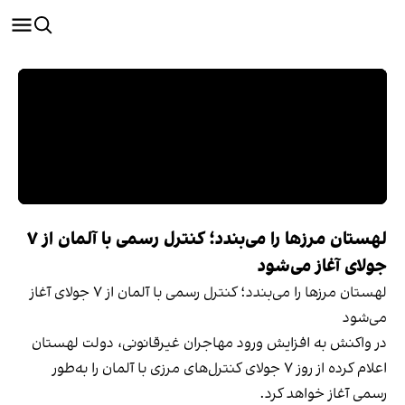
لهستان مرزها را می‌بندد؛ کنترل رسمی با آلمان از ۷
جولای آغاز می‌شود
لهستان مرزها را می‌بندد؛ کنترل رسمی با آلمان از ۷ جولای آغاز
می‌شود
در واکنش به افزایش ورود مهاجران غیرقانونی، دولت لهستان
اعلام کرده از روز ۷ جولای کنترل‌های مرزی با آلمان را به‌طور
رسمی آغاز خواهد کرد.