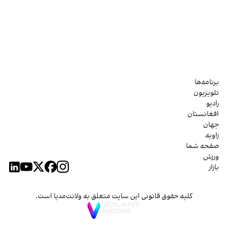
برنامه‌ها
تلویزیون
رادیو
افغانستان
جهان
زاویه
صفحه شما
ورزش
بازار
کلیه حقوق قانونی این سایت متعلق به ولانت‌مدیا است.