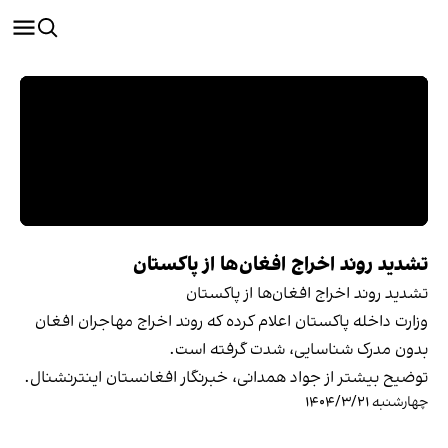
تشدید روند اخراج افغان‌ها از پاکستان
تشدید روند اخراج افغان‌ها از پاکستان
وزارت داخله پاکستان اعلام کرده که روند اخراج مهاجران افغان
بدون مدرک شناسایی، شدت گرفته است.
توضيح بیشتر از جواد همدانی، خبرنگار افغانستان اینترنشنال.
چهارشنبه ۱۴۰۴/۳/۲۱