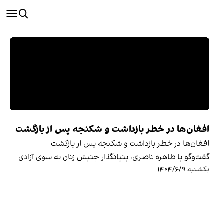
افغان‌ها در خطر بازداشت و شکنجه پس از بازگشت
افغان‌ها در خطر بازداشت و شکنجه پس از بازگشت
گفت‌وگو با طاهره ناصری، بنیانگذار جنبش زنان به سوی آزادی
یکشنبه ۱۴۰۴/۶/۹