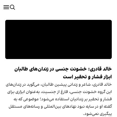
خالد قادری: خشونت جنسی در زندان‌های طالبان
ابزار فشار و تحقیر است
خالد قادری، شاعر و زندانی پیشین طالبان، می‌گوید در زندان‌های
این گروه خشونت جنسی، فارغ از جنسیت، به‌عنوان ابزاری برای
فشار و تحقیر بر زندانیان استفاده می‌شود؛ موضوعی که به
گفته او در سایه نبود نهادهای بین‌المللی و رسانه‌های مستقل
پیگیری نمی‌شود.