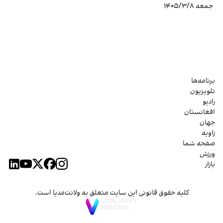
جمعه ۱۴۰۵/۳/۸
برنامه‌ها
تلویزیون
رادیو
افغانستان
جهان
زاویه
صفحه شما
ورزش
بازار
کلیه حقوق قانونی این سایت متعلق به ولانت‌مدیا است.