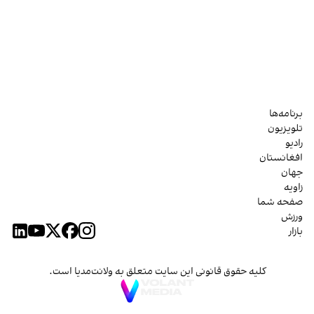
برنامه‌ها
تلویزیون
رادیو
افغانستان
جهان
زاویه
صفحه شما
ورزش
بازار
کلیه حقوق قانونی این سایت متعلق به ولانت‌مدیا است.