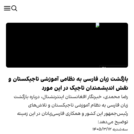
بازگشت زبان فارسی به نظامی آموزشی تاجیکستان و
نقش اندیشمندان تاجیک در این مورد
رضا محمدی، خبرنگار افغانستان اینترنشنال، درباره بازگشت
زبان فارسی به نظام آموزشی تاجیکستان و تلاش‌های
رئیس‌جمهور این کشور و همکاری فارسی‌زبانان در این زمینه
توضیح می‌دهد:
سه‌شنبه ۱۴۰۵/۳/۱۲