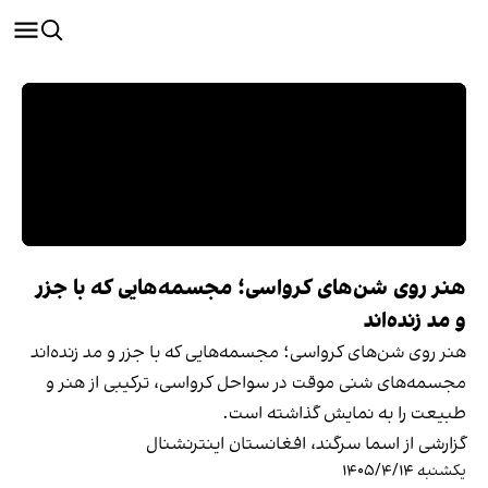
هنر روی شن‌های کرواسی؛ مجسمه‌هایی که با جزر
و مد زنده‌اند
هنر روی شن‌های کرواسی؛ مجسمه‌هایی که با جزر و مد زنده‌اند
مجسمه‌های شنی موقت در سواحل کرواسی، ترکیبی از هنر و
طبیعت را به نمایش گذاشته‌ است.
گزارشی از اسما سرگند، افغانستان اینترنشنال
یکشنبه ۱۴۰۵/۴/۱۴