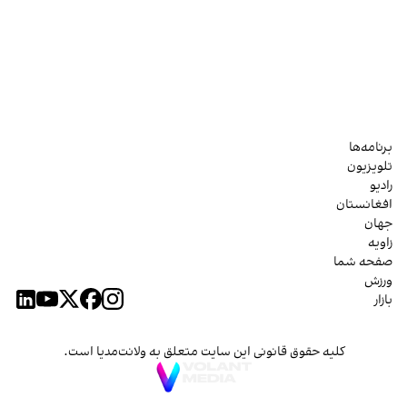
برنامه‌ها
تلویزیون
رادیو
افغانستان
جهان
زاویه
صفحه شما
ورزش
بازار
کلیه حقوق قانونی این سایت متعلق به ولانت‌مدیا است.