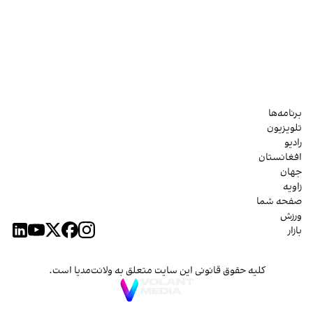
برنامه‌ها
تلویزیون
رادیو
افغانستان
جهان
زاویه
صفحه شما
ورزش
بازار
کلیه حقوق قانونی این سایت متعلق به ولانت‌مدیا است.