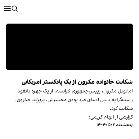
شکایت خانواده مکرون از یک پادکستر امریکایی
امانوئل مکرون، رییس‌جمهوری فرانسه، از یک چهره بانفوذ
راست‌گرا به دلیل ادعای مرد بودن همسرش، بریژیت مکرون،
شکایت کرد.
گزارشی از الهام کریمی:
پنجشنبه ۱۴۰۴/۵/۲