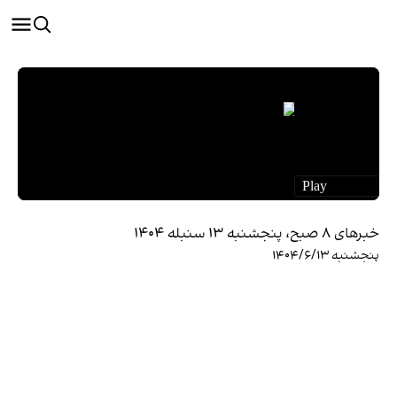
خبرهای ۸ صبح، پنجشنبه ۱۳ سنبله ۱۴۰۴
پنجشنبه ۱۴۰۴/۶/۱۳