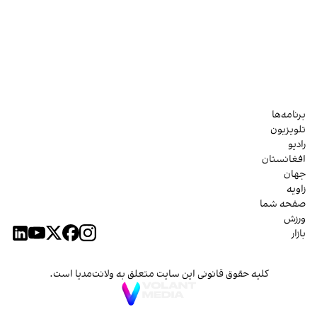
برنامه‌ها
تلویزیون
رادیو
افغانستان
جهان
زاویه
صفحه شما
ورزش
بازار
کلیه حقوق قانونی این سایت متعلق به ولانت‌مدیا است.