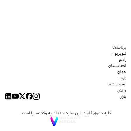
برنامه‌ها
تلویزیون
رادیو
افغانستان
جهان
زاویه
صفحه شما
ورزش
بازار
کلیه حقوق قانونی این سایت متعلق به ولانت‌مدیا است.