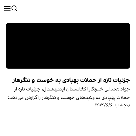
جزئیات تازه از حملات پهپادی به خوست و ننگرهار
جواد همدانی خبرنگار افغانستان اینترنشنال، جزئیات تازه از
حملات پهپادی به ولایت‌های خوست و ننگرهار را گزارش می‌دهد:
پنجشنبه ۱۴۰۴/۶/۶