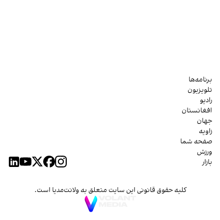
برنامه‌ها
تلویزیون
رادیو
افغانستان
جهان
زاویه
صفحه شما
ورزش
بازار
کلیه حقوق قانونی این سایت متعلق به ولانت‌مدیا است.