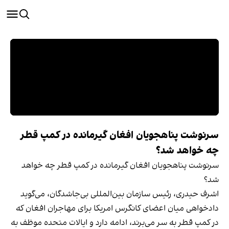
سرنوشت پناهجویان افغان گیرمانده در کمپ قطر
چه خواهد شد؟
سرنوشت پناهجویان افغان گیرمانده در کمپ قطر چه خواهد
شد؟
اشرف حیدری، رئیس سازمان بین‌المللی بی‌جاشدگان، می‌گوید
دادخواهی میان اعضای کانگرس امریکا برای مهاجران افغان که
در کمپ قطر به سر می‌برند، ادامه دارد و ایالات متحده موظف به