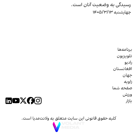
رسیدگی به وضعیت آنان است.
چهارشنبه ۱۴۰۵/۳/۱۳
برنامه‌ها
تلویزیون
رادیو
افغانستان
جهان
زاویه
صفحه شما
ورزش
بازار
کلیه حقوق قانونی این سایت متعلق به ولانت‌مدیا است.