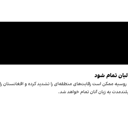
لبان تمام شود
 روسیه ممکن است رقابت‌های منطقه‌ای را تشدید کرده و افغانستان را ب
بلندمدت به زیان آنان تمام خواهد شد.