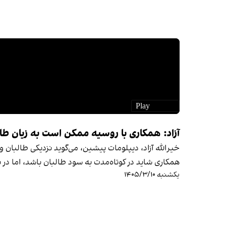
آزاد: همکاری با روسیه ممکن است به زیان طا
خیرالله آزاد، دیپلومات پیشین، می‌گوید نزدیکی طالبان و
همکاری شاید در کوتاه‌مدت به سود طالبان باشد، اما در 
یکشنبه ۱۴۰۵/۳/۱۰