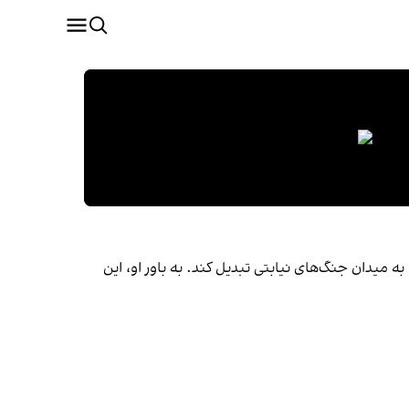
ه میدان جنگ‌های نیابتی تبدیل کند. به باور او، این