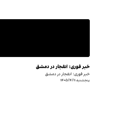
خبر فوری: انفجار در دمشق
خبر فوری: انفجار در دمشق
پنجشنبه ۱۴۰۵/۴/۱۱