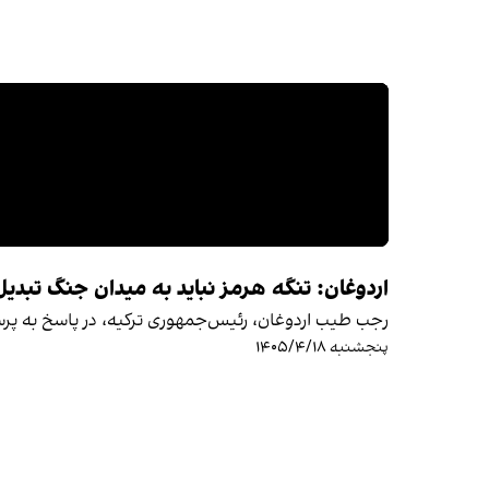
اردوغان: تنگه هرمز نباید به میدان جنگ تبدی
رجب طیب اردوغان، رئیس‌جمهوری ترکیه، در پاسخ به پر
پنجشنبه ۱۴۰۵/۴/۱۸