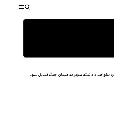
ه نخواهد داد تنگه هرمز به میدان جنگ تبدیل شود.