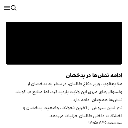
ادامه تنش‌ها در بدخشان
ملا یعقوب، وزیر دفاع طالبان، در سفر به بدخشان از
ولسوالی‌های مرزی این ولایت بازدید کرد، اما منابع می‌گویند
تنش‌ها همچنان ادامه دارد.
تاج‌الدین سروش از آخرین تحولات، وضعیت بدخشان و
اختلافات داخلی طالبان جزئیات می‌دهد.
سه‌شنبه ۱۴۰۵/۴/۱۶