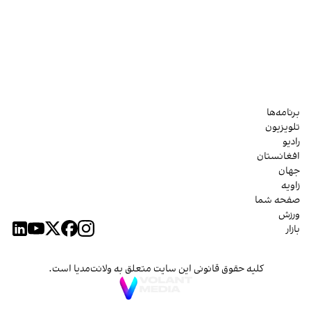
برنامه‌ها
تلویزیون
رادیو
افغانستان
جهان
زاویه
صفحه شما
ورزش
بازار
کلیه حقوق قانونی این سایت متعلق به ولانت‌مدیا است.