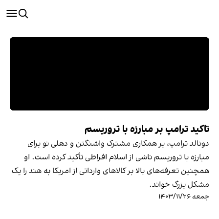
تاکید ترامپ بر مبارزه با تروریسم
دونالد ترامپ، بر همکاری مشترک واشنگتن و دهلی نو برای
مبارزه با تروریسم ناشی از اسلام افراطی تأکید کرده است. او
همچنین تعرفه‌های بالا بر کالاهای وارداتی از امریکا به هند را یک
مشکل بزرگ خواند.
جمعه ۱۴۰۳/۱۱/۲۶