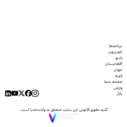
برنامه‌ها
تلویزیون
رادیو
افغانستان
جهان
زاویه
صفحه شما
ورزش
بازار
کلیه حقوق قانونی این سایت متعلق به ولانت‌مدیا است.