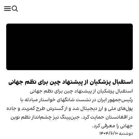
استقبال پزشکیان از پیشنهاد چین برای نظم جهانی
استقبال پزشکیان از پیشنهاد چین برای نظم جهانی
رئیس‌جمهور ایران در نشست شانگهای خواستار مبادله با
پول‌های ملی و ارز دیجیتال شد و از گسترش طرح کمربند و جاده
در افغانستان حمایت کرد. جین‌پینگ نیز چشم‌انداز نظم نوین
جهانی را معرفی کرد.
دوشنبه ۱۴۰۴/۶/۱۰