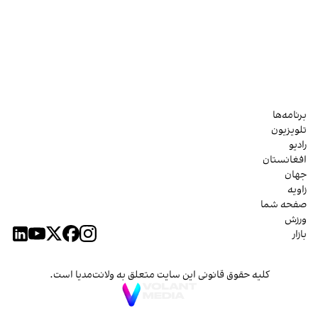
برنامه‌ها
تلویزیون
رادیو
افغانستان
جهان
زاویه
صفحه شما
ورزش
بازار
کلیه حقوق قانونی این سایت متعلق به ولانت‌مدیا است.