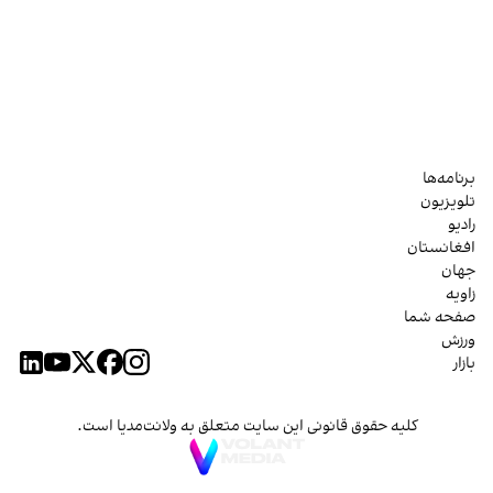
برنامه‌ها
تلویزیون
رادیو
افغانستان
جهان
زاویه
صفحه شما
ورزش
بازار
کلیه حقوق قانونی این سایت متعلق به ولانت‌مدیا است.