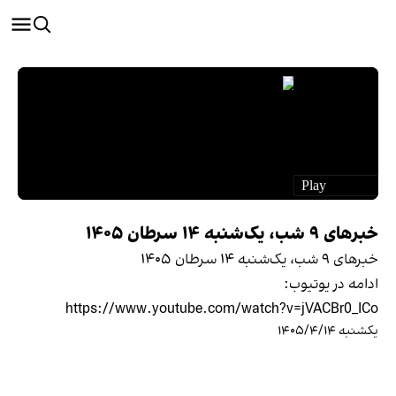
خبرهای ۹ شب، یک‌شنبه ۱۴ سرطان ۱۴۰۵
خبرهای ۹ شب، یک‌شنبه ۱۴ سرطان ۱۴۰۵
ادامه در یوتیوب:
https://www.youtube.com/watch?v=jVACBr0_ICo
یکشنبه ۱۴۰۵/۴/۱۴