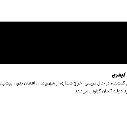
 کیفری
سال گذشته، در حال بررسی اخراج شماری از شهروندان افغان بدون پیشی
د دولت آلمان گزارش می‌دهد.