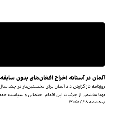
آلمان در آستانه اخراج افغان‌های بدون سابقه
روزنامه تاز گزارش داد آلمان برای نخستین‌بار در چند 
پویا هاشمی از جزئیات این اقدام احتمالی و سیاست جدی
پنجشنبه ۱۴۰۵/۴/۱۸