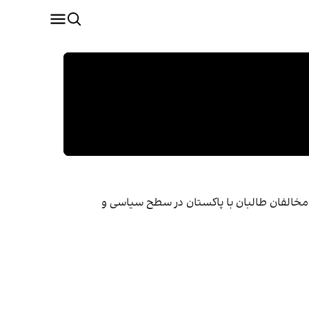
 مخالفان طالبان با پاکستان در سطح سیاسی و