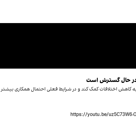
ن در حال گسترش است
 به کاهش اختلافات کمک کند و در شرایط فعلی احتمال همکاری بیشتر