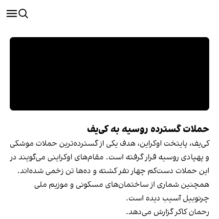
حملات گسترده روسیه به کی‌یف
کی‌یف، پایتخت اوکراین، هدف یکی از گسترده‌ترین حملات موشکی
و پهپادی روسیه قرار گرفته است. مقام‌های اوکراینی می‌گویند در
این حملات دست‌کم چهار نفر کشته و ده‌ها تن زخمی شده‌اند.
همچنین شماری از ساختمان‌های مسکونی و موزیم ملی
چرنوبیل آسیب دیده است.
رحمان کاکر گزارش می‌دهد.