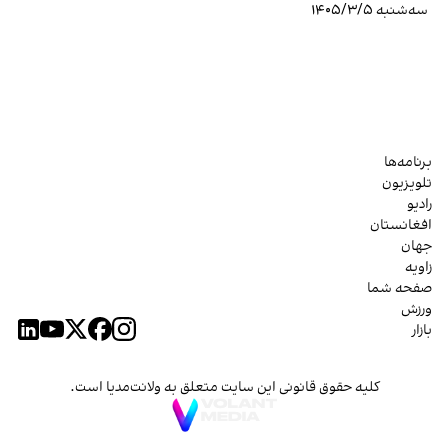
سه‌شنبه ۱۴۰۵/۳/۵
برنامه‌ها
تلویزیون
رادیو
افغانستان
جهان
زاویه
صفحه شما
ورزش
بازار
کلیه حقوق قانونی این سایت متعلق به ولانت‌مدیا است.