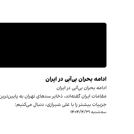
ادامه بحران بی‌آبی در ایران
ادامه بحران بی‌آبی در ایران
مقامات ایران گفته‌اند، ذخایر سدهای تهران به پایین‌ت
جزییات بیشتر را با علی شیرازی، دنبال می‌کنیم:
سه‌شنبه ۱۴۰۴/۴/۳۱