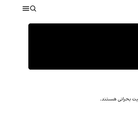
عیت بحرانی هستند.