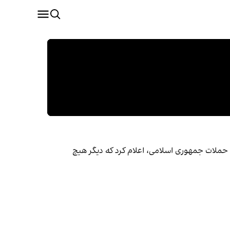
 و حملات جمهوری اسلامی، اعلام کرد که دیگر هیچ