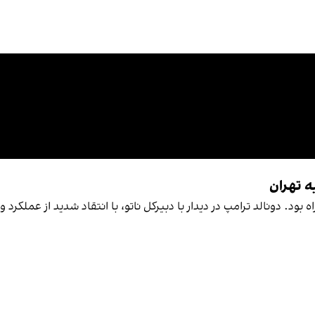
ه تهران
بود. دونالد ترامپ در دیدار با دبیرکل ناتو، با انتقاد شدید از عملکرد