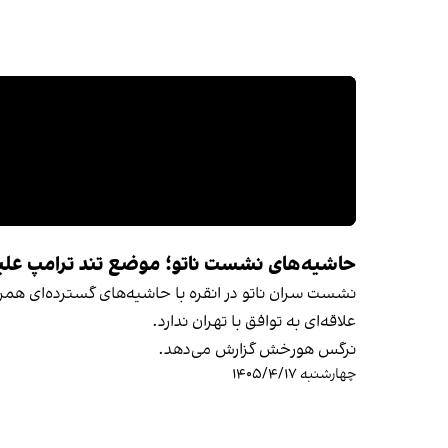
حاشیه‌های نشست ناتو؛ موضع تند ترامپ علی
نشست سران ناتو در انقره با حاشیه‌های گسترده‌ای همراه 
علاقه‌ای به توافق با تهران ندارد.
نرگس هورخش گزارش می‌دهد.
چهارشنبه ۱۴۰۵/۴/۱۷