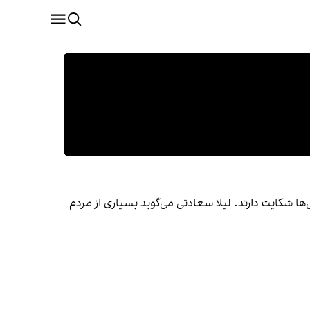
‌ها شکایت دارند. لیلا سعادتی می‌گوید بسیاری از مردم