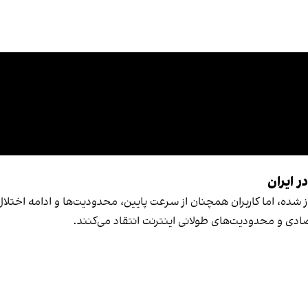
ر ایران
ز شده، اما کاربران همچنان از سرعت پایین، محدودیت‌ها و ادامه اختلال
صادی و محدودیت‌های طولانی اینترنت انتقاد می‌کنند.