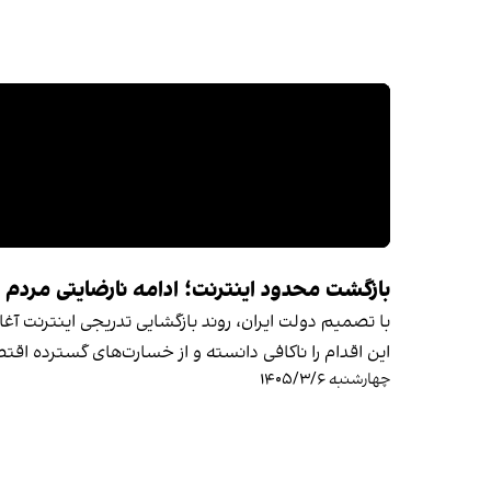
بازگشت محدود اینترنت؛ ادامه نارضایتی مردم د
با تصمیم دولت ایران، روند بازگشایی تدریجی اینترنت آغا
این اقدام را ناکافی دانسته و از خسارت‌های گسترده اقت
چهارشنبه ۱۴۰۵/۳/۶