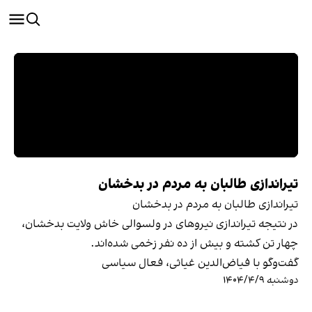
تیراندازی طالبان به مردم در بدخشان
تیراندازی طالبان به مردم در بدخشان
در نتیجه تیراندازی نیروهای در ولسوالی خاش ولایت بدخشان،
چهار تن کشته و بیش از ده نفر زخمی‌ شده‌اند.
گفت‌و‌گو با فیاض‌الدین غیاثی، فعال سیاسی
دوشنبه ۱۴۰۴/۴/۹