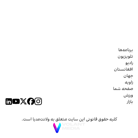
برنامه‌ها
تلویزیون
رادیو
افغانستان
جهان
زاویه
صفحه شما
ورزش
بازار
کلیه حقوق قانونی این سایت متعلق به ولانت‌مدیا است.