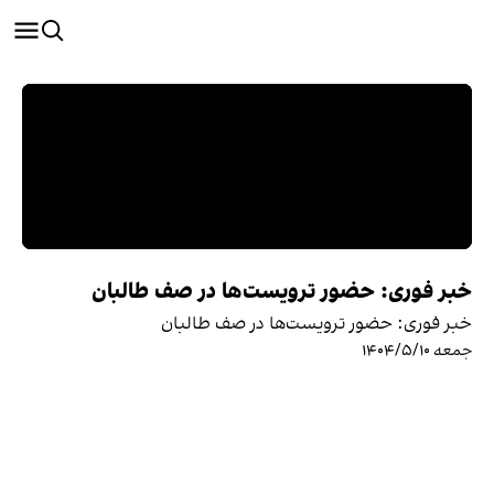
خبر فوری: حضور ترویست‌ها در صف طالبان
خبر فوری: حضور ترویست‌ها در صف طالبان
جمعه ۱۴۰۴/۵/۱۰