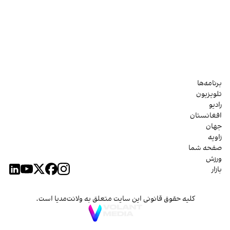
برنامه‌ها
تلویزیون
رادیو
افغانستان
جهان
زاویه
صفحه شما
ورزش
بازار
کلیه حقوق قانونی این سایت متعلق به ولانت‌مدیا است.