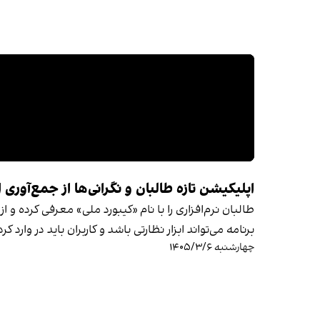
اپلیکیشن تازه طالبان و نگرانی‌ها از جمع‌آوری ا
طالبان نرم‌افزاری را با نام «کیبورد ملی» معرفی کرده و ا
برنامه می‌تواند ابزار نظارتی باشد و کاربران باید در وا
چهارشنبه ۱۴۰۵/۳/۶