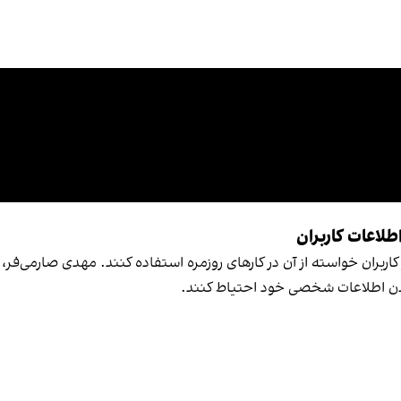
طلاعات کاربران
ز کاربران خواسته از آن در کارهای روزمره استفاده کنند. مهدی صارمی‌فر،
رد کردن اطلاعات شخصی خود احتیاط کنند.