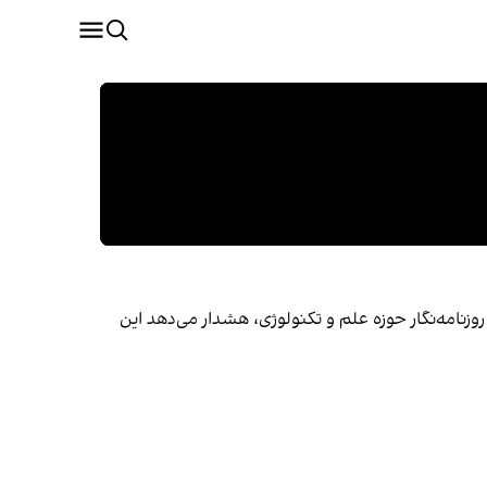
 روزنامه‌نگار حوزه علم و تکنولوژی، هشدار می‌دهد این