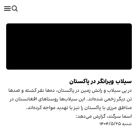
سیلاب ویرانگر در پاکستان
در پی سیلاب و رانش زمین در پاکستان، ده‌ها نفر کشته و صدها
تن دیگر زخمی شده‌اند. این سیلاب‌ها روستاهای افغانستان در
مناطق مرزی با پاکستان را نیز با تهدید مواجه کرده‌‌اند.
اسما سرگند، گزارش می‌دهد:
شنبه ۱۴۰۴/۵/۲۵