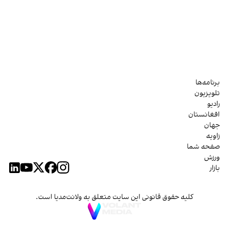
برنامه‌ها
تلویزیون
رادیو
افغانستان
جهان
زاویه
صفحه شما
ورزش
بازار
کلیه حقوق قانونی این سایت متعلق به ولانت‌مدیا است.