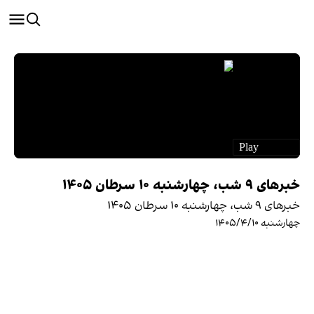
خبرهای ۹ شب، چهارشنبه ۱۰ سرطان ۱۴۰۵
خبرهای ۹ شب، چهارشنبه ۱۰ سرطان ۱۴۰۵
چهارشنبه ۱۴۰۵/۴/۱۰