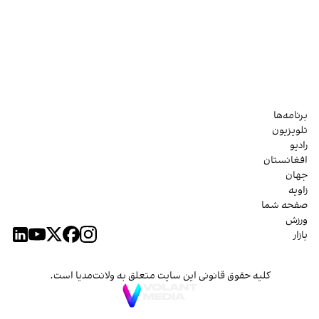
برنامه‌ها
تلویزیون
رادیو
افغانستان
جهان
زاویه
صفحه شما
ورزش
بازار
کلیه حقوق قانونی این سایت متعلق به ولانت‌مدیا است.