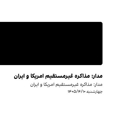
مدار: مذاکره غیرمستقیم امریکا و ایران
مدار: مذاکره غیرمستقیم امریکا و ایران
چهارشنبه ۱۴۰۵/۴/۱۰