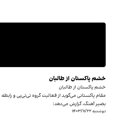
خشم پاکستان از طالبان
خشم پاکستان از طالبان
مقام پاکستانی می‌گوید از فعالیت گروه تی‌تی‌پی و رابطه
بصیر آهنگ، گزارش می‌دهد:
دوشنبه ۱۴۰۳/۱۱/۲۲