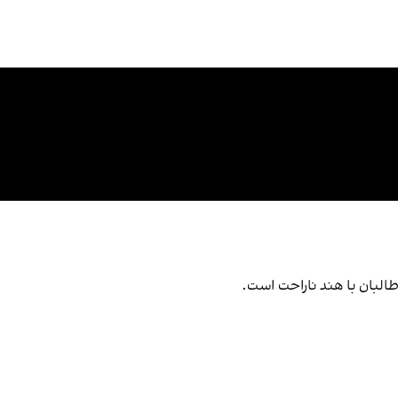
 طالبان با هند ناراحت است.