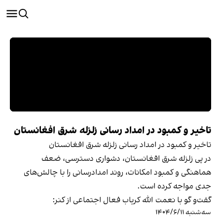
تاخیر و کمبود در امداد رسانی زلزله شرق افغانستان
تاخیر و کمبود در امداد رسانی زلزله شرق افغانستان
در پی زلزله شرق افغانستان، دشواری دسترسی، ضعف
هماهنگی و کمبود امکانات، روند امدادرسانی را با چالش‌های
جدی مواجه کرده است.
گفت‌و گو با نعمت الله کریاب فعال اجتماعی از کنر:
سه‌شنبه ۱۴۰۴/۶/۱۱