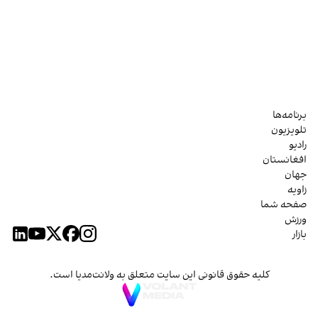
برنامه‌ها
تلویزیون
رادیو
افغانستان
جهان
زاویه
صفحه شما
ورزش
بازار
کلیه حقوق قانونی این سایت متعلق به ولانت‌مدیا است.