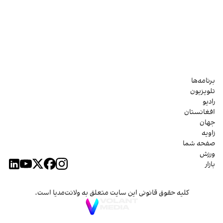
برنامه‌ها
تلویزیون
رادیو
افغانستان
جهان
زاویه
صفحه شما
ورزش
بازار
کلیه حقوق قانونی این سایت متعلق به ولانت‌مدیا است.