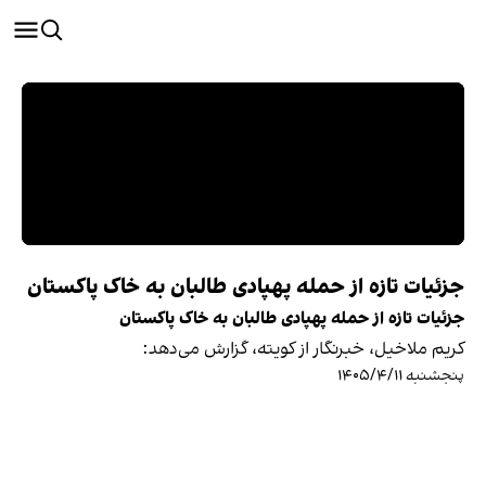
جزئیات تازه از حمله پهپادی طالبان به خاک پاکستان
جزئیات تازه از حمله پهپادی طالبان به خاک پاکستان
کریم ملاخیل، خبرنگار از کویته، گزارش می‌دهد:
پنجشنبه ۱۴۰۵/۴/۱۱