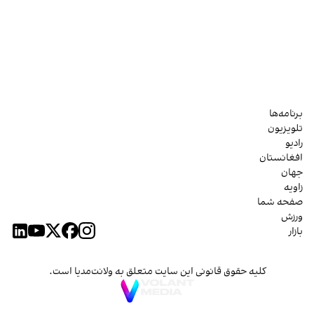
برنامه‌ها
تلویزیون
رادیو
افغانستان
جهان
زاویه
صفحه شما
ورزش
بازار
کلیه حقوق قانونی این سایت متعلق به ولانت‌مدیا است.