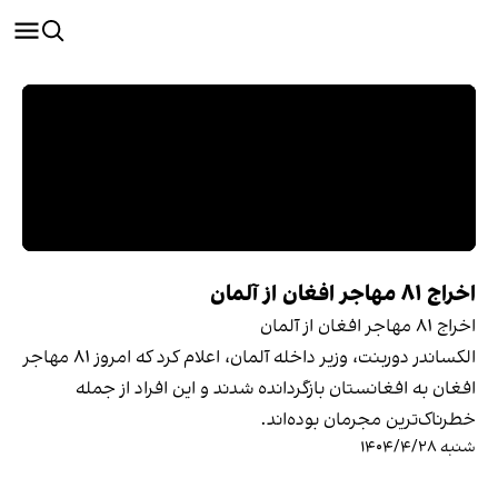
اخراج ۸۱ مهاجر افغان از آلمان
اخراج ۸۱ مهاجر افغان از آلمان
الکساندر دوربنت، وزیر داخله آلمان، اعلام کرد که امروز ۸۱ مهاجر
افغان به افغانستان بازگردانده شدند و این افراد از جمله
خطرناک‌ترین مجرمان بوده‌اند.
شنبه ۱۴۰۴/۴/۲۸