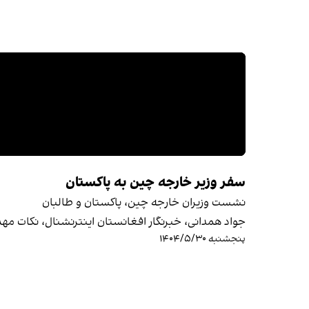
سفر وزیر خارجه چین به پاکستان
نشست وزیران خارجه چین، پاکستان و طالبان
جواد همدانی، خبرنگار افغانستان اینترنشنال، نکات مه
پنجشنبه ۱۴۰۴/۵/۳۰