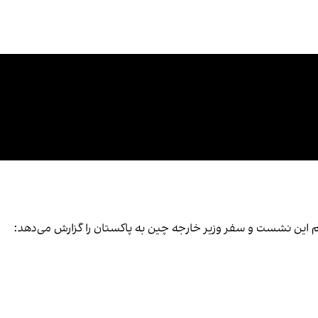
م این نشست و سفر وزیر خارجه چین به پاکستان را گزارش می‌دهد: