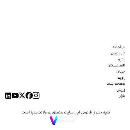
برنامه‌ها
تلویزیون
رادیو
افغانستان
جهان
زاویه
صفحه شما
ورزش
بازار
کلیه حقوق قانونی این سایت متعلق به ولانت‌مدیا است.