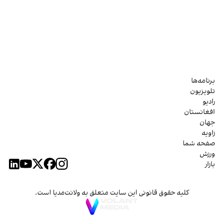
برنامه‌ها
تلویزیون
رادیو
افغانستان
جهان
زاویه
صفحه شما
ورزش
بازار
کلیه حقوق قانونی این سایت متعلق به ولانت‌مدیا است.