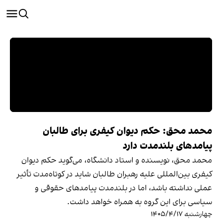
محمد محق: حکم دیوان کیفری برای طالبان
پیامدهای بلندمدت دارد
محمد محق، نویسنده و استاد دانشگاه، می‌گوید حکم دیوان
کیفری بین‌المللی علیه رهبران طالبان شاید در کوتاه‌مدت تأثیر
عملی نداشته باشد، اما در بلندمدت پیامدهای حقوقی و
سیاسی برای این گروه به همراه خواهد داشت.
چهارشنبه ۱۴۰۵/۴/۱۷