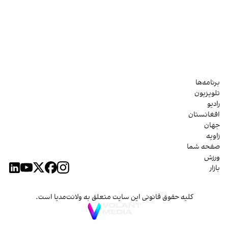
برنامه‌ها
تلویزیون
رادیو
افغانستان
جهان
زاویه
صفحه شما
ورزش
بازار
کلیه حقوق قانونی این سایت متعلق به ولانت‌مدیا است.