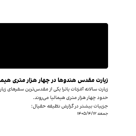
زیارت مقدس هندوها در چهار هزار متری هیمال
زیارت سالانه آمَرَنات یاترا یکی از مقدس‌ترین سفرهای زیا
حدود چهار هزار متری هیمالیا می‌روند.
جزییات بیشتر در گزارش نظیفه حقپال:
جمعه ۱۴۰۵/۴/۱۲