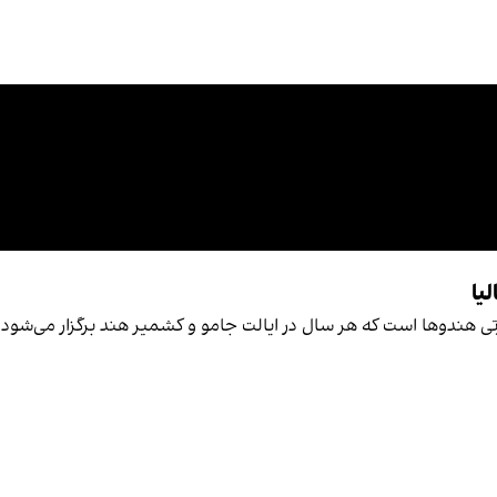
یا
رتی هندوها است که هر سال در ایالت جامو و کشمیر هند برگزار می‌شود. زا