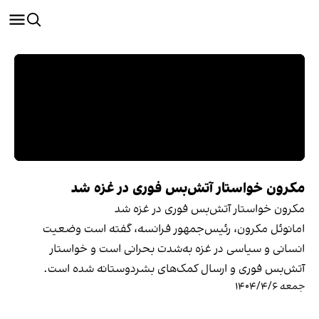
مکرون خواستار آتش‌بس فوری در غزه شد
مکرون خواستار آتش‌بس فوری در غزه شد
امانوئل مکرون، رئیس‌جمهور فرانسه، گفته است وضعیت
انسانی و سیاسی در غزه به‌شدت بحرانی است و خواستار
آتش‌بس فوری و ارسال کمک‌های بشردوستانه شده است.
جمعه ۱۴۰۴/۴/۶