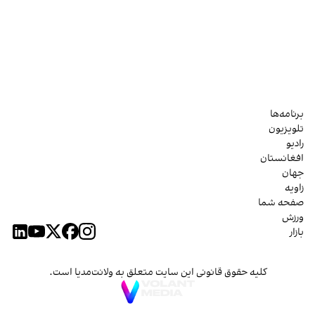
برنامه‌ها
تلویزیون
رادیو
افغانستان
جهان
زاویه
صفحه شما
ورزش
بازار
کلیه حقوق قانونی این سایت متعلق به ولانت‌مدیا است.