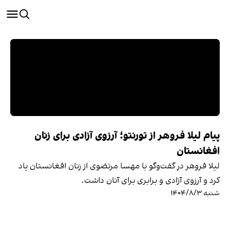
پیام لیلا فروهر از تورنتو؛ آرزوی آزادی برای زنان
افغانستان
لیلا فروهر در گفت‌وگو با مهسا مرتضوی از زنان افغانستان یاد
کرد و آرزوی آزادی و برابری برای آنان داشت.
شنبه ۱۴۰۴/۸/۳