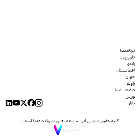
برنامه‌ها
تلویزیون
رادیو
افغانستان
جهان
زاویه
صفحه شما
ورزش
بازار
کلیه حقوق قانونی این سایت متعلق به ولانت‌مدیا است.