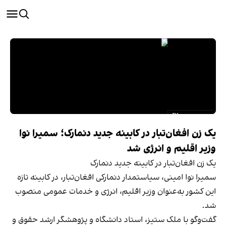
یک زن افغان‌تبار در کابینه جدید دنمارک؛ سمیرا نوا
وزیر اقلیم و انرژی شد
یک زن افغان‌تبار در کابینه جدید دنمارک
سمیرا نوا امینی، سیاستمدار دنمارکی افغان‌تبار، در کابینه تازه
این کشور به‌عنوان وزیر اقلیم، انرژی و خدمات عمومی منصوب
شد.
گفت‌وگو با ملک ستیز، استاد دانشگاه و پژوهشگر ارشد حقوق و