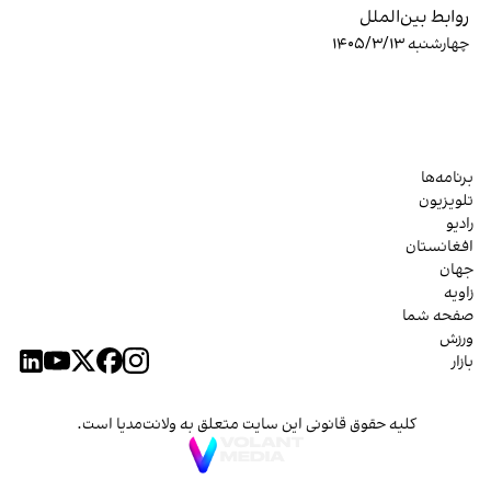
روابط بین‌الملل
چهارشنبه ۱۴۰۵/۳/۱۳
برنامه‌ها
تلویزیون
رادیو
افغانستان
جهان
زاویه
صفحه شما
ورزش
بازار
کلیه حقوق قانونی این سایت متعلق به ولانت‌مدیا است.